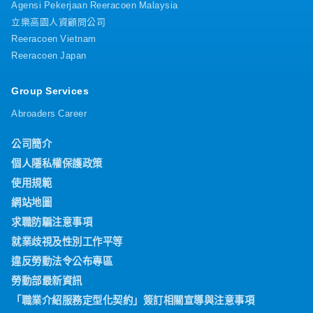
Agensi Pekerjaan Reeracoen Malaysia
立樂高園人資顧問公司
Reeracoen Vietnam
Reeracoen Japan
Group Services
Abroaders Career
公司簡介
個人隱私權保護政策
使用規範
網站地圖
求職防騙注意事項
就業歧視及性別工作平等
違反勞動法令公布專區
勞動部最新資訊
「職業介紹服務定型化契約」簽訂相關宣導與注意事項