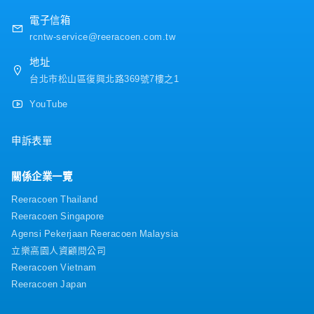
電子信箱
rcntw-service@reeracoen.com.tw
地址
台北市松山區復興北路369號7樓之1
YouTube
申訴表單
關係企業一覽
Reeracoen Thailand
Reeracoen Singapore
Agensi Pekerjaan Reeracoen Malaysia
立樂高園人資顧問公司
Reeracoen Vietnam
Reeracoen Japan