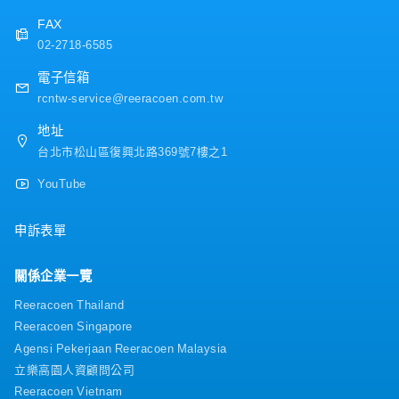
FAX
02-2718-6585
電子信箱
rcntw-service@reeracoen.com.tw
地址
台北市松山區復興北路369號7樓之1
YouTube
申訴表單
關係企業一覽
Reeracoen Thailand
Reeracoen Singapore
Agensi Pekerjaan Reeracoen Malaysia
立樂高園人資顧問公司
Reeracoen Vietnam