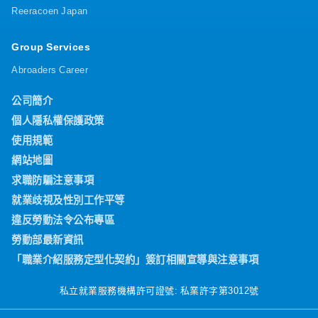
Reeracoen Japan
Group Services
Abroaders Career
公司簡介
個人隱私權保護政策
使用規範
網站地圖
求職防騙注意事項
就業歧視及性別工作平等
違反勞動法令公布專區
勞動部最新資訊
「職業介紹服務定型化契約」簽訂相關宣導與注意事項
私立就業服務機構許可證號: 私業許字第3012號