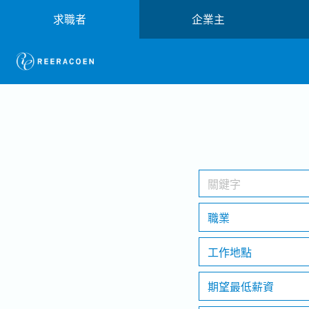
求職者
企業主
職業
工作地點
期望最低薪資