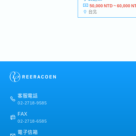
50,000 NTD ~ 60,000 N
台北
客服電話
02-2718-9585
FAX
02-2718-6585
電子信箱