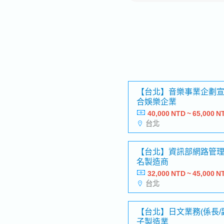
【台北】音樂事業企劃
合娛樂企業
40,000 NTD ~ 65,000 N
台北
【台北】資訊部網路管
名製造商
32,000 NTD ~ 45,000 N
台北
【台北】日文業務(係長/
子製造業