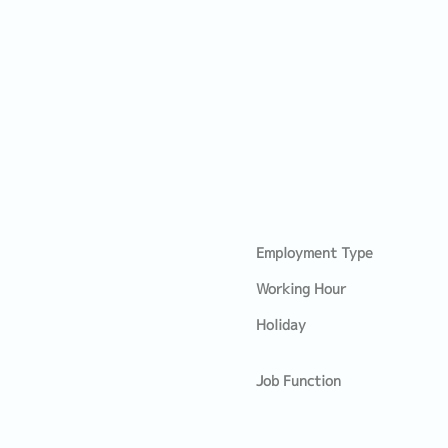
Employment Type
Working Hour
Holiday
Job Function