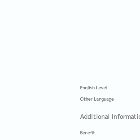
English Level
Other Language
Additional Informati
Benefit