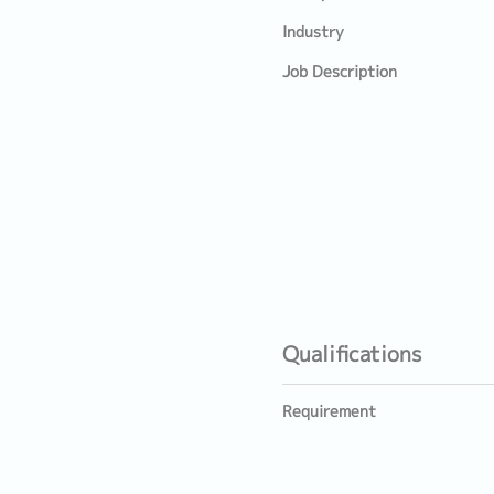
Industry
Job Description
Qualifications
Requirement