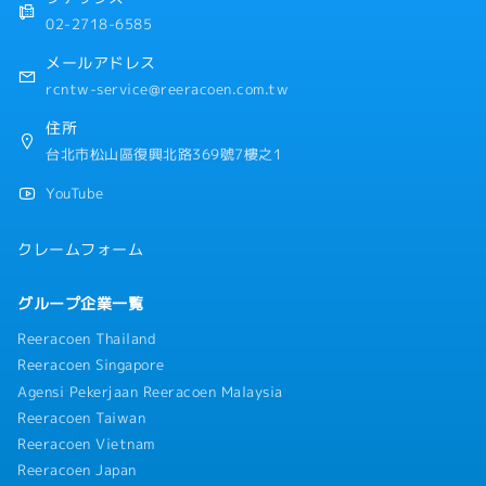
02-2718-6585
メールアドレス
rcntw-service@reeracoen.com.tw
住所
台北市松山區復興北路369號7樓之1
YouTube
クレームフォーム
グループ企業一覧
Reeracoen Thailand
Reeracoen Singapore
Agensi Pekerjaan Reeracoen Malaysia
Reeracoen Taiwan
Reeracoen Vietnam
Reeracoen Japan