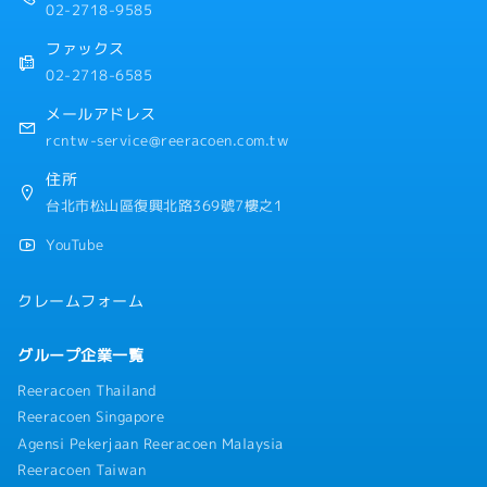
02-2718-9585
ファックス
02-2718-6585
メールアドレス
rcntw-service@reeracoen.com.tw
住所
台北市松山區復興北路369號7樓之1
YouTube
クレームフォーム
グループ企業一覧
Reeracoen Thailand
Reeracoen Singapore
Agensi Pekerjaan Reeracoen Malaysia
Reeracoen Taiwan