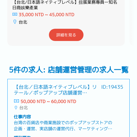
【台北/日本語ネイティブレベル】扭蛋業務專員ー知名
日商娛樂產業
35,000 NTD ~ 45,000 NTD
台北
詳細を見る
5件の求人: 店舗運営管理の求人一覧
【台北／日本語ネイティブレベル】リ
ID:19435
テール／ポップアップ店舗運営
Supervisor
50,000 NTD ~ 60,000 NTD
台北
仕事内容
台湾の百貨店や商業施設でのポップアップストアの
企画・運営、実店舗の運営代行、マーケティング支
援を行っている企業にて、スーパーバイザーとして