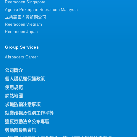
Reeracoen Singapore
Agensi Pekerjaan Reeracoen Malaysia
立樂高園人資顧問公司
Reeracoen Vietnam
Reeracoen Japan
Group Services
Abroaders Career
公司簡介
個人隱私權保護政策
使用規範
網站地圖
求職防騙注意事項
就業歧視及性別工作平等
違反勞動法令公布專區
勞動部最新資訊