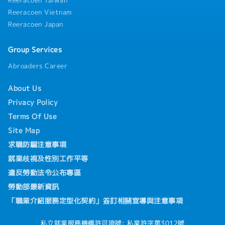
Reeracoen Vietnam
Reeracoen Japan
Group Services
Abroaders Career
About Us
Privacy Policy
Terms Of Use
Site Map
求職防騙注意事項
就業歧視及性別工作平等
違反勞動法令公布專區
勞動部最新資訊
「職業介紹服務定型化契約」簽訂相關宣導與注意事項
私立就業服務機構許可證號: 私業許字第3012號