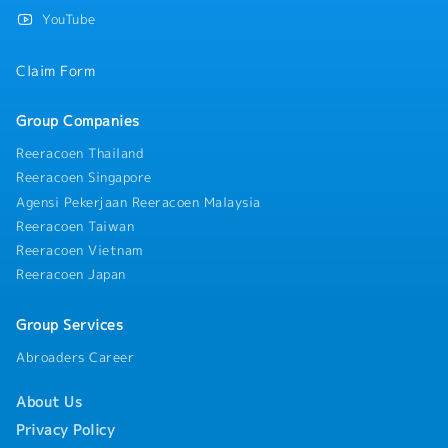
YouTube
Claim Form
Group Companies
Reeracoen Thailand
Reeracoen Singapore
Agensi Pekerjaan Reeracoen Malaysia
Reeracoen Taiwan
Reeracoen Vietnam
Reeracoen Japan
Group Services
Abroaders Career
About Us
Privacy Policy