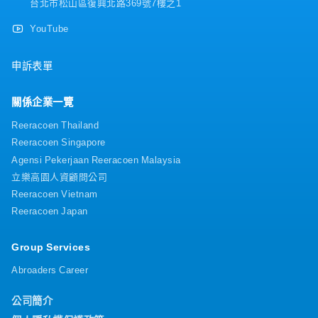
台北市松山區復興北路369號7樓之1
YouTube
申訴表單
關係企業一覽
Reeracoen Thailand
Reeracoen Singapore
Agensi Pekerjaan Reeracoen Malaysia
立樂高園人資顧問公司
Reeracoen Vietnam
Reeracoen Japan
Group Services
Abroaders Career
公司簡介