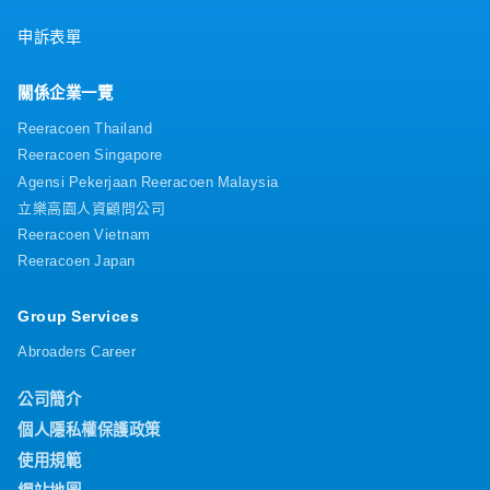
申訴表單
關係企業一覽
Reeracoen Thailand
Reeracoen Singapore
Agensi Pekerjaan Reeracoen Malaysia
立樂高園人資顧問公司
Reeracoen Vietnam
Reeracoen Japan
Group Services
Abroaders Career
公司簡介
個人隱私權保護政策
使用規範
網站地圖