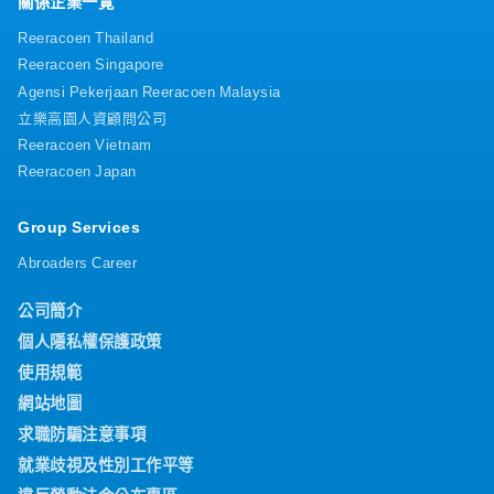
關係企業一覽
Reeracoen Thailand
Reeracoen Singapore
Agensi Pekerjaan Reeracoen Malaysia
立樂高園人資顧問公司
Reeracoen Vietnam
Reeracoen Japan
Group Services
Abroaders Career
公司簡介
個人隱私權保護政策
使用規範
網站地圖
求職防騙注意事項
就業歧視及性別工作平等