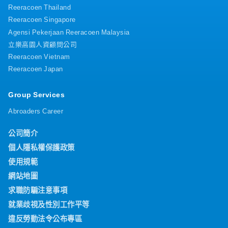
Reeracoen Thailand
Reeracoen Singapore
Agensi Pekerjaan Reeracoen Malaysia
立樂高園人資顧問公司
Reeracoen Vietnam
Reeracoen Japan
Group Services
Abroaders Career
公司簡介
個人隱私權保護政策
使用規範
網站地圖
求職防騙注意事項
就業歧視及性別工作平等
違反勞動法令公布專區