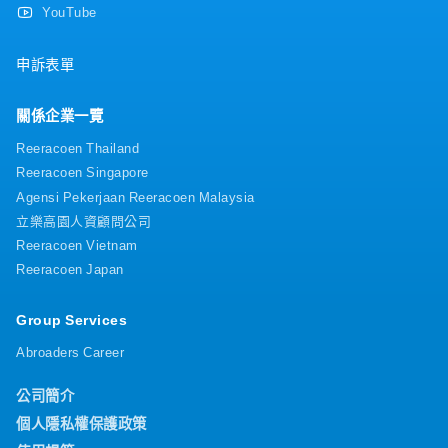
YouTube
申訴表單
關係企業一覽
Reeracoen Thailand
Reeracoen Singapore
Agensi Pekerjaan Reeracoen Malaysia
立樂高園人資顧問公司
Reeracoen Vietnam
Reeracoen Japan
Group Services
Abroaders Career
公司簡介
個人隱私權保護政策