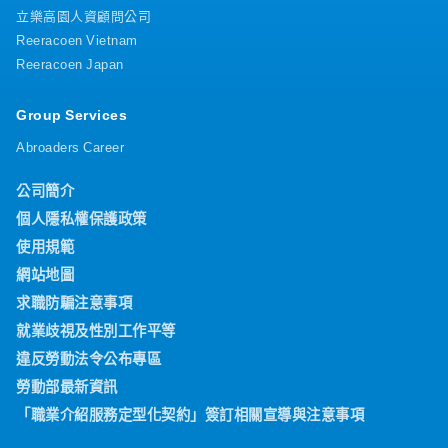
立樂高園人資顧問公司
Reeracoen Vietnam
Reeracoen Japan
Group Services
Abroaders Career
公司簡介
個人隱私權保護政策
使用規範
網站地圖
求職防騙注意事項
就業歧視及性別工作平等
違反勞動法令公布專區
勞動部最新資訊
「職業介紹服務定型化契約」簽訂相關宣導與注意事項