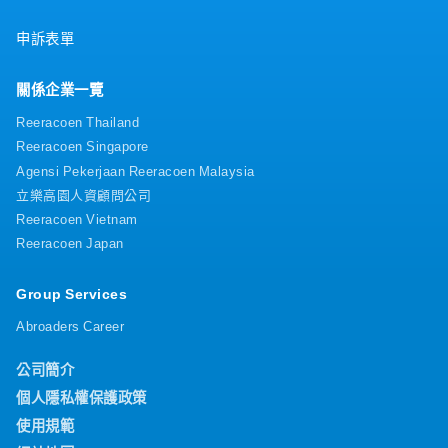
申訴表單
關係企業一覽
Reeracoen Thailand
Reeracoen Singapore
Agensi Pekerjaan Reeracoen Malaysia
立樂高園人資顧問公司
Reeracoen Vietnam
Reeracoen Japan
Group Services
Abroaders Career
公司簡介
個人隱私權保護政策
使用規範