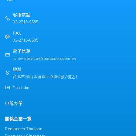
客服電話
02-2718-9585
FAX
02-2718-6585
電子信箱
rcntw-service@reeracoen.com.tw
地址
台北市松山區復興北路369號7樓之1
YouTube
申訴表單
關係企業一覽
Reeracoen Thailand
Reeracoen Singapore