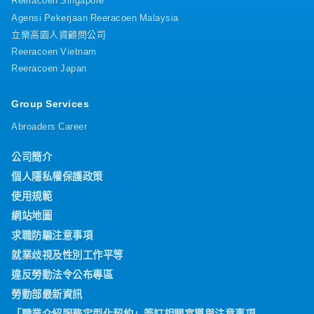
Agensi Pekerjaan Reeracoen Malaysia
立樂高園人資顧問公司
Reeracoen Vietnam
Reeracoen Japan
Group Services
Abroaders Career
公司簡介
個人隱私權保護政策
使用規範
網站地圖
求職防騙注意事項
就業歧視及性別工作平等
違反勞動法令公布專區
勞動部最新資訊
「職業介紹服務定型化契約」簽訂相關宣導與注意事項