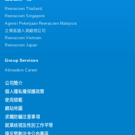
Reeracoen Thailand
Reeracoen Singapore
Agensi Pekerjaan Reeracoen Malaysia
立樂高園人資顧問公司
Reeracoen Vietnam
Reeracoen Japan
Group Services
Abroaders Career
公司簡介
個人隱私權保護政策
使用規範
網站地圖
求職防騙注意事項
就業歧視及性別工作平等
違反勞動法令公布專區