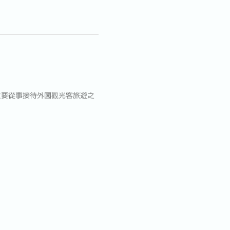
主要從事接待外國觀光客旅遊之