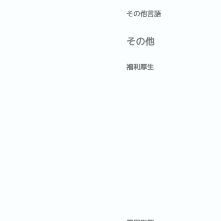
その他言語
その他
福利厚生