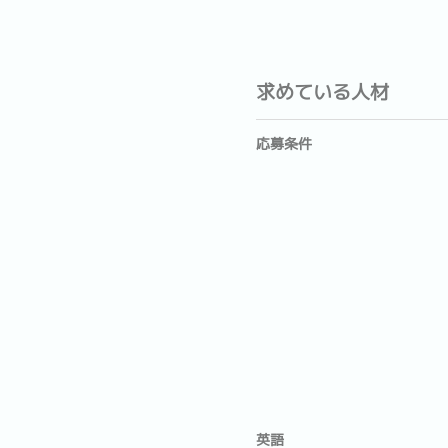
求めている人材
応募条件
英語