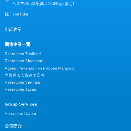
台北市松山區復興北路369號7樓之1
YouTube
申訴表單
關係企業一覽
Reeracoen Thailand
Reeracoen Singapore
Agensi Pekerjaan Reeracoen Malaysia
立樂高園人資顧問公司
Reeracoen Vietnam
Reeracoen Japan
Group Services
Abroaders Career
公司簡介