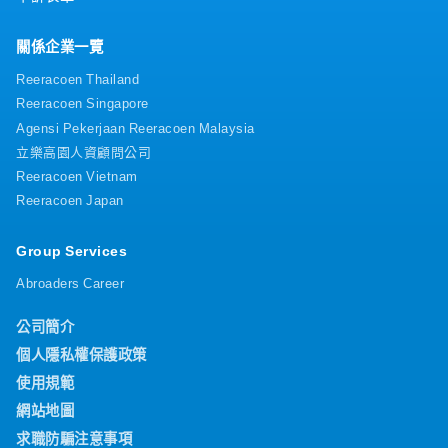
關係企業一覽
Reeracoen Thailand
Reeracoen Singapore
Agensi Pekerjaan Reeracoen Malaysia
立樂高園人資顧問公司
Reeracoen Vietnam
Reeracoen Japan
Group Services
Abroaders Career
公司簡介
個人隱私權保護政策
使用規範
網站地圖
求職防騙注意事項