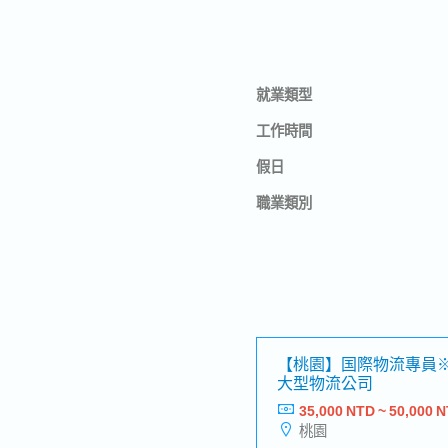
就業類型
工作時間
假日
職業類別
【桃園】国際物流專員
大型物流公司
35,000 NTD ~ 50,000 
桃園