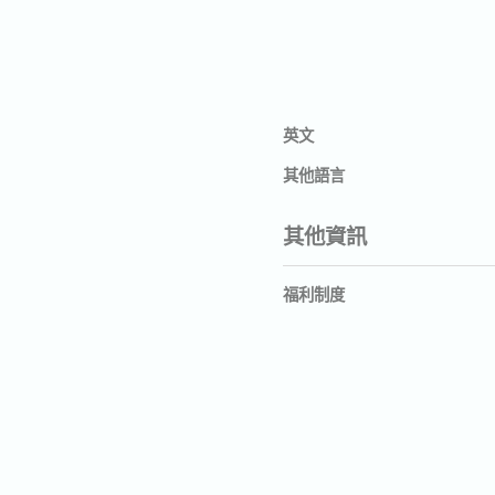
英文
其他語言
其他資訊
福利制度