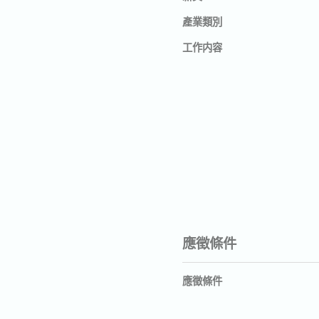
產業類別
工作内容
應徵條件
應徵條件