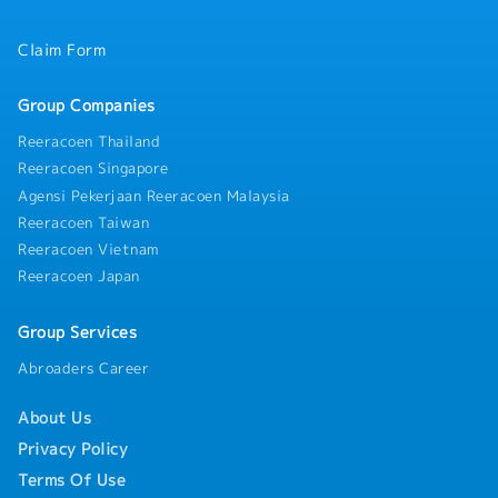
Claim Form
Group Companies
Reeracoen Thailand
Reeracoen Singapore
Agensi Pekerjaan Reeracoen Malaysia
Reeracoen Taiwan
Reeracoen Vietnam
Reeracoen Japan
Group Services
Abroaders Career
About Us
Privacy Policy
Terms Of Use