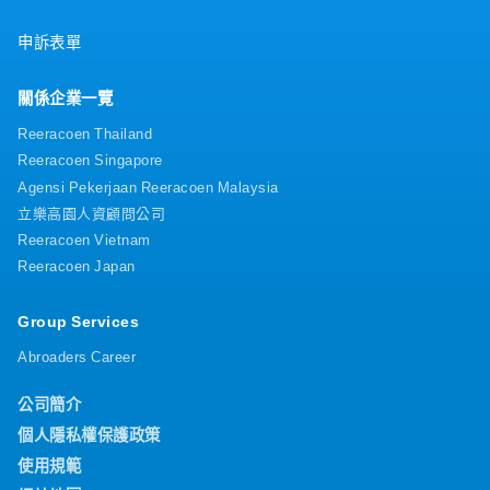
申訴表單
關係企業一覽
Reeracoen Thailand
Reeracoen Singapore
Agensi Pekerjaan Reeracoen Malaysia
立樂高園人資顧問公司
Reeracoen Vietnam
Reeracoen Japan
Group Services
Abroaders Career
公司簡介
個人隱私權保護政策
使用規範