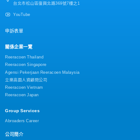
台北市松山區復興北路369號7樓之1
YouTube
申訴表單
關係企業一覽
Reeracoen Thailand
Reeracoen Singapore
Agensi Pekerjaan Reeracoen Malaysia
立樂高園人資顧問公司
Reeracoen Vietnam
Reeracoen Japan
Group Services
Abroaders Career
公司簡介