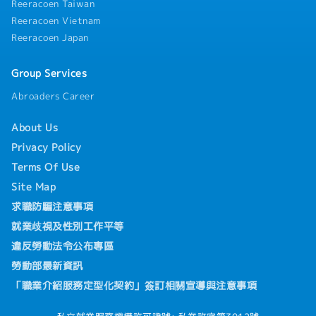
Reeracoen Taiwan
Reeracoen Vietnam
Reeracoen Japan
Group Services
Abroaders Career
About Us
Privacy Policy
Terms Of Use
Site Map
求職防騙注意事項
就業歧視及性別工作平等
違反勞動法令公布專區
勞動部最新資訊
「職業介紹服務定型化契約」簽訂相關宣導與注意事項