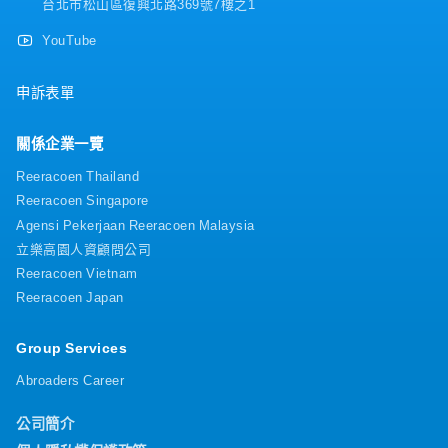
台北市松山區復興北路369號7樓之1
YouTube
申訴表單
關係企業一覽
Reeracoen Thailand
Reeracoen Singapore
Agensi Pekerjaan Reeracoen Malaysia
立樂高園人資顧問公司
Reeracoen Vietnam
Reeracoen Japan
Group Services
Abroaders Career
公司簡介