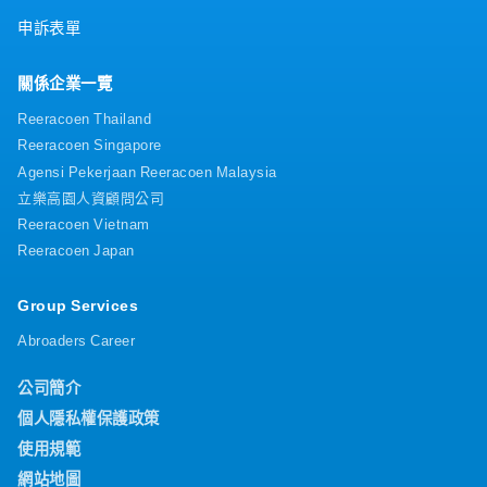
申訴表單
關係企業一覽
Reeracoen Thailand
Reeracoen Singapore
Agensi Pekerjaan Reeracoen Malaysia
立樂高園人資顧問公司
Reeracoen Vietnam
Reeracoen Japan
Group Services
Abroaders Career
公司簡介
個人隱私權保護政策
使用規範
網站地圖