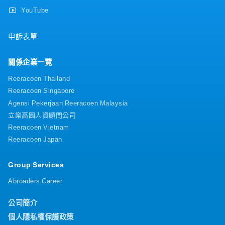
YouTube
申訴表單
關係企業一覽
Reeracoen Thailand
Reeracoen Singapore
Agensi Pekerjaan Reeracoen Malaysia
立樂高園人資顧問公司
Reeracoen Vietnam
Reeracoen Japan
Group Services
Abroaders Career
公司簡介
個人隱私權保護政策