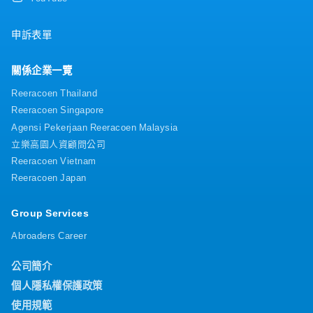
申訴表單
關係企業一覽
Reeracoen Thailand
Reeracoen Singapore
Agensi Pekerjaan Reeracoen Malaysia
立樂高園人資顧問公司
Reeracoen Vietnam
Reeracoen Japan
Group Services
Abroaders Career
公司簡介
個人隱私權保護政策
使用規範