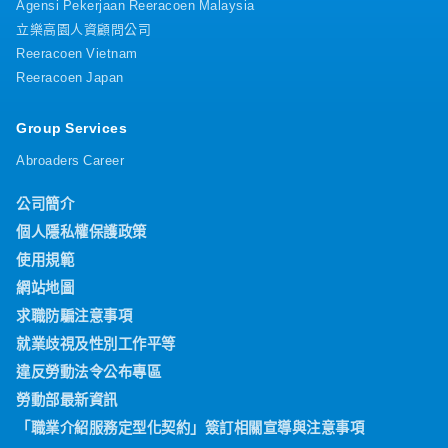
Agensi Pekerjaan Reeracoen Malaysia
立樂高園人資顧問公司
Reeracoen Vietnam
Reeracoen Japan
Group Services
Abroaders Career
公司簡介
個人隱私權保護政策
使用規範
網站地圖
求職防騙注意事項
就業歧視及性別工作平等
違反勞動法令公布專區
勞動部最新資訊
「職業介紹服務定型化契約」簽訂相關宣導與注意事項