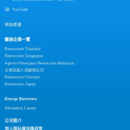
YouTube
申訴表單
關係企業一覽
Reeracoen Thailand
Reeracoen Singapore
Agensi Pekerjaan Reeracoen Malaysia
立樂高園人資顧問公司
Reeracoen Vietnam
Reeracoen Japan
Group Services
Abroaders Career
公司簡介
個人隱私權保護政策