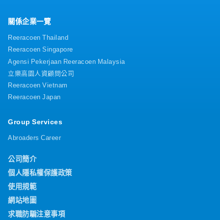
關係企業一覽
Reeracoen Thailand
Reeracoen Singapore
Agensi Pekerjaan Reeracoen Malaysia
立樂高園人資顧問公司
Reeracoen Vietnam
Reeracoen Japan
Group Services
Abroaders Career
公司簡介
個人隱私權保護政策
使用規範
網站地圖
求職防騙注意事項